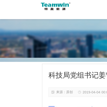
科技局党组书记姜
来源：原创
2019-04-04 00: