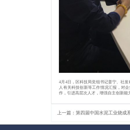
4月4日，区科技局党组书记姜宁、社
人有关科技创新等工作情况汇报，对企
作，引进高层次人才，增强自主创新能