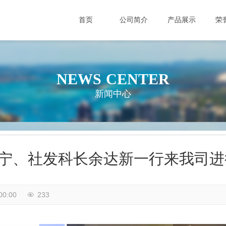
首页
公司简介
产品展示
荣
NEWS CENTER
新闻中心
宁、社发科长余达新一行来我司进
00:00
233