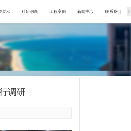
誉展示
科研创新
工程案例
新闻中心
联系我们
行调研